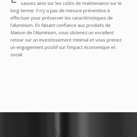
sauvez ainsi sur les coûts de maintenance sur le
long terme. Il n’y a pas de mesure préventive à
effectuer pour préserver les caractéristiques de
l’aluminium. En faisant confiance aux produits de
Maison de l’Aluminium, vous obtenez un excellent
retour sur un investissement minimal et vous prenez
un engagement positif sur l’impact économique et
social.