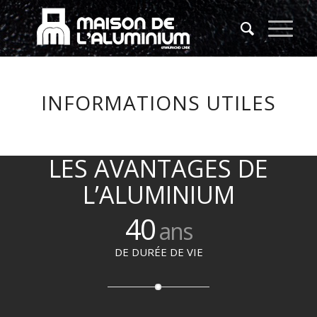
INFORMATIONS UTILES
LES AVANTAGES DE
L’ALUMINIUM
40
ans
DE DURÉE DE VIE