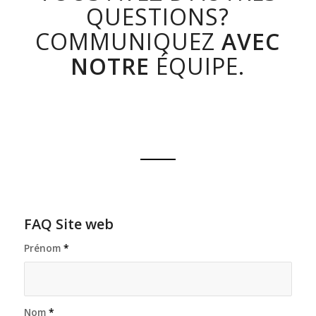
QUESTIONS?
COMMUNIQUEZ
AVEC
NOTRE
ÉQUIPE.
FAQ Site web
Prénom
*
Nom
*