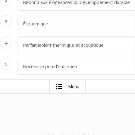
2
Répond aux éxigeances du développement durable
3
Économique
4
Parfait isolant thermique et acoustique
5
Nécessite peu d’entretien
Menu