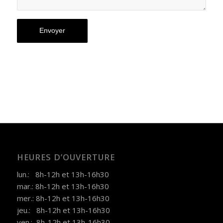
HEURES D’OUVERTURE
lun.: 8h-12h et 13h-16h30
mar.: 8h-12h et 13h-16h30
mer.: 8h-12h et 13h-16h30
jeu.: 8h-12h et 13h-16h30
ven.: 8h-12h et 13h-16h30