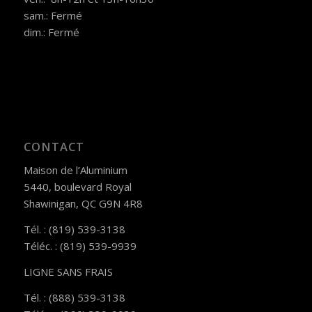
sam.: Fermé
dim.: Fermé
CONTACT
Maison de l’Aluminium
5440, boulevard Royal
Shawinigan, QC G9N 4R8
Tél. : (819) 539-3138
Téléc. : (819) 539-9939
LIGNE SANS FRAIS
Tél. : (888) 539-3138