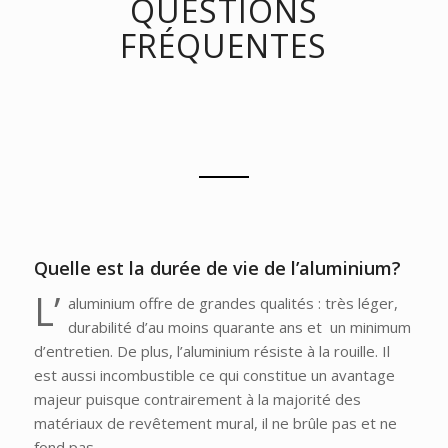
QUESTIONS
FRÉQUENTES
Quelle est la durée de vie de l’aluminium?
L’
aluminium offre de grandes qualités : très léger,
durabilité d’au moins quarante ans et un minimum
d’entretien. De plus, l’aluminium résiste à la rouille. Il
est aussi incombustible ce qui constitue un avantage
majeur puisque contrairement à la majorité des
matériaux de revêtement mural, il ne brûle pas et ne
fond pas.