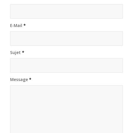
E-Mail
*
Sujet
*
Message
*