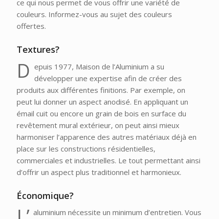
ce qui nous permet de vous offrir une variété de
couleurs. Informez-vous au sujet des couleurs
offertes.
Textures?
D
epuis 1977, Maison de l’Aluminium a su
développer une expertise afin de créer des
produits aux différentes finitions. Par exemple, on
peut lui donner un aspect anodisé. En appliquant un
émail cuit ou encore un grain de bois en surface du
revêtement mural extérieur, on peut ainsi mieux
harmoniser l’apparence des autres matériaux déjà en
place sur les constructions résidentielles,
commerciales et industrielles. Le tout permettant ainsi
d’offrir un aspect plus traditionnel et harmonieux.
Économique?
L’
aluminium nécessite un minimum d’entretien. Vous