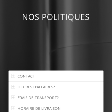
NOS POLITIQUES
CONTACT
HEURES D’AFFAIRES?
FRAIS DE TRANSPORT?
HORAIRE DE LIVRAISON