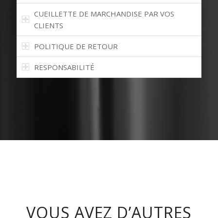
CUEILLETTE DE MARCHANDISE PAR VOS
CLIENTS
POLITIQUE DE RETOUR
RESPONSABILITÉ
VOUS AVEZ D’AUTRES