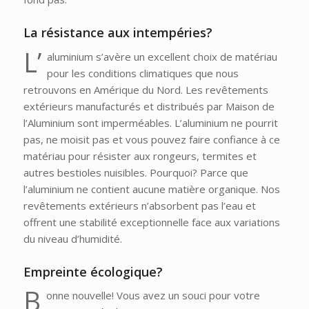
La résistance aux intempéries
?
L’
aluminium s’avère un excellent choix de matériau
pour les conditions climatiques que nous
retrouvons en Amérique du Nord. Les revêtements
extérieurs manufacturés et distribués par Maison de
l’Aluminium sont imperméables. L’aluminium ne pourrit
pas, ne moisit pas et vous pouvez faire confiance à ce
matériau pour résister aux rongeurs, termites et
autres bestioles nuisibles. Pourquoi? Parce que
l’aluminium ne contient aucune matière organique. Nos
revêtements extérieurs n’absorbent pas l’eau et
offrent une stabilité exceptionnelle face aux variations
du niveau d’humidité.
Empreinte écologique?
B
onne nouvelle! Vous avez un souci pour votre