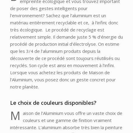
empreinte écologique et vous trouvez important
de poser des gestes intelligents pour
l’environnement? Sachez que l’aluminium est un
matériau entièrement recyclable et ce, à l’infini; donc
très écologique. Le procédé de recyclage est
relativement simple. Il demande juste 5 % d’énergie du
procédé de production initial d’électrolyse. On estime
que les 3/4 de l’aluminium produits depuis la
découverte de ce procédé sont toujours réutilisés ou
recyclés. Son cycle est ainsi en mouvement à l’infini.
Lorsque vous achetez les produits de Maison de
l’Aluminium, vous posez donc un geste concret pour
notre planète.
Le choix de couleurs disponibles?
M
aison de l’Aluminium vous offre un vaste choix de
couleurs et une gamme de finition vraiment
intéressante. L’aluminium absorbe très bien la peinture