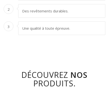
2
Des revêtements durables.
3
Une qualité à toute épreuve.
DÉCOUVREZ
NOS
PRODUITS.