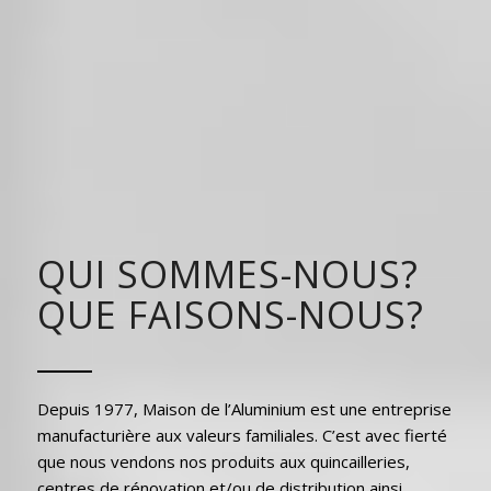
QUI SOMMES-NOUS?
QUE FAISONS-NOUS?
Depuis 1977, Maison de l’Aluminium est une entreprise
manufacturière aux valeurs familiales. C’est avec fierté
que nous vendons nos produits aux quincailleries,
centres de rénovation et/ou de distribution ainsi