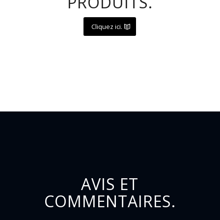
PRODUITS.
Cliquez ici.
AVIS ET
COMMENTAIRES.