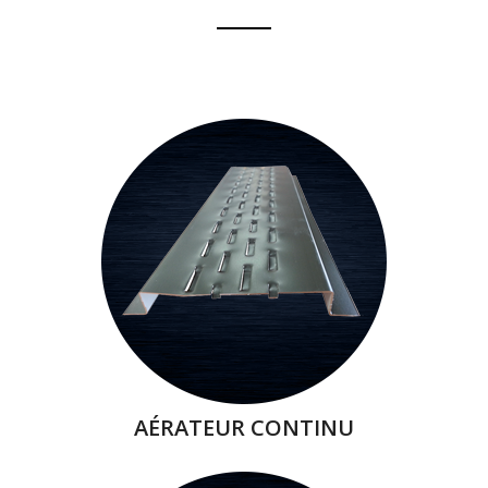
AÉRATEUR CONTINU