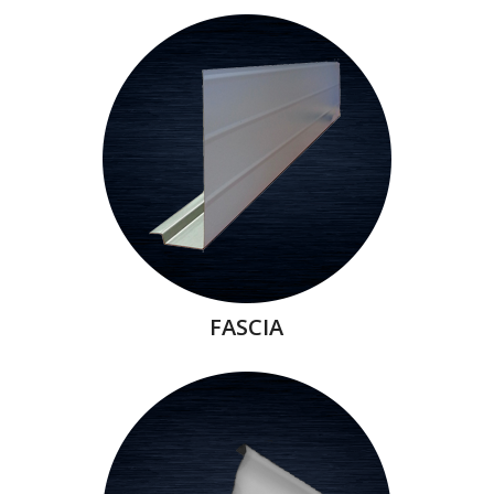
FASCIA