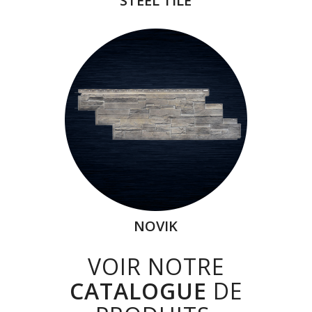
STEEL TILE
NOVIK
VOIR NOTRE
CATALOGUE
DE