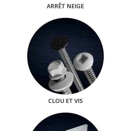
ARRÊT NEIGE
CLOU ET VIS