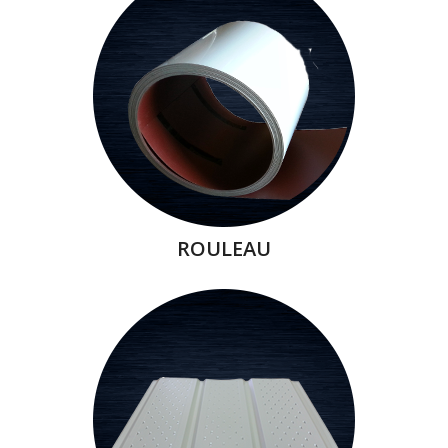
ROULEAU