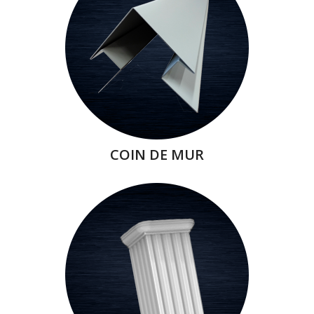
COIN DE MUR