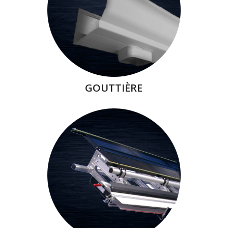
GOUTTIÈRE