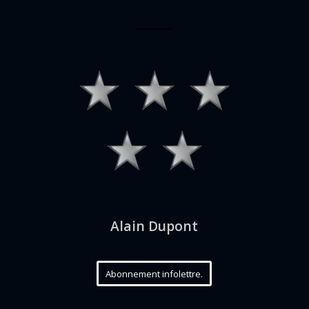
Alain Dupont
Abonnement infolettre.