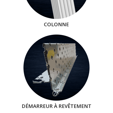
COLONNE
DÉMARREUR À REVÊTEMENT