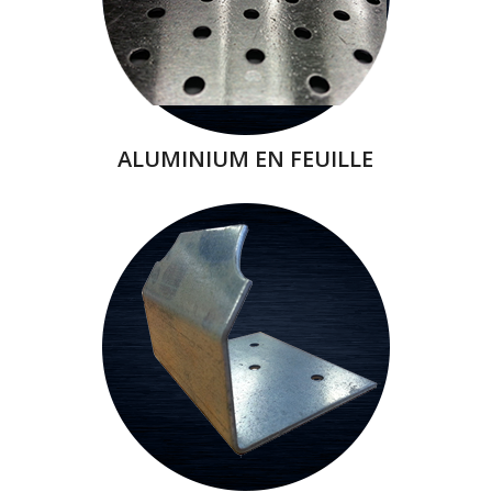
ALUMINIUM EN FEUILLE