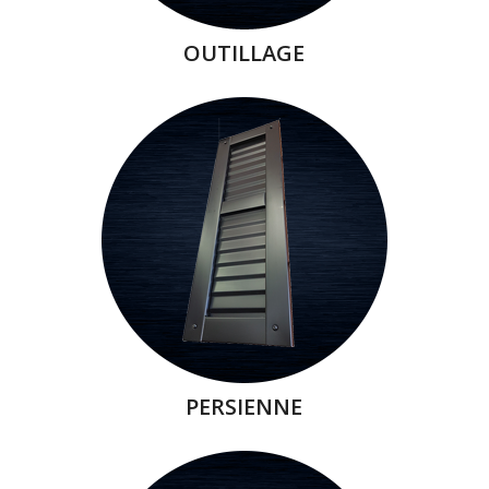
OUTILLAGE
PERSIENNE