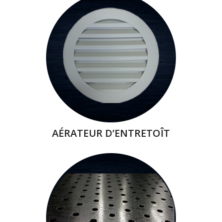
AÉRATEUR D’ENTRETOÎT