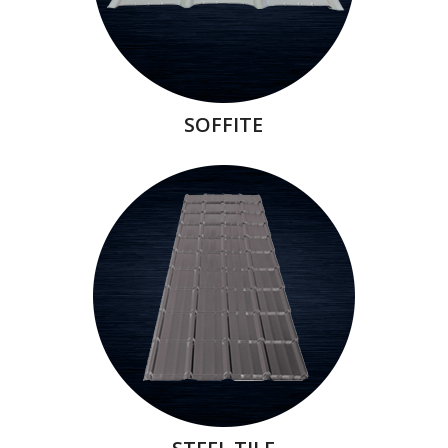
SOFFITE