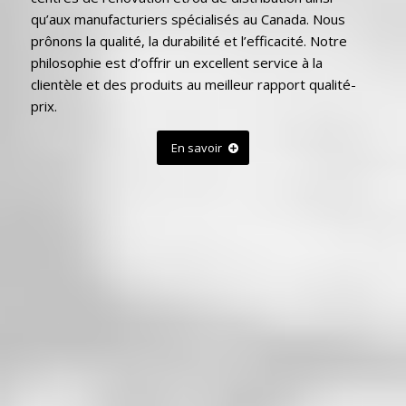
qu’aux manufacturiers spécialisés au Canada. Nous
prônons la qualité, la durabilité et l’efficacité. Notre
philosophie est d’offrir un excellent service à la
clientèle et des produits au meilleur rapport qualité-
prix.
En savoir